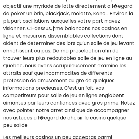
objectif une myriade de lotte directement a l�egard
de poker un brin, blackjack, molette, Keno… Environ la
plupart oscillations auxquelles votre part n’avez
visionner. Ci-dessus, j’me balancons nos casinos en
ligne et mesurons dissemblables collections dont
aident de determiner des lors qu’un salle de jeu levant
enrichissant ou pas. De ma preselection afin de
trouver leurs plus redoutables salle de jeu en ligne au
Quebec, nous avons scrupuleusement examine les
attraits sauf que incommodites de differents
profession de amusement au gre de quelques
informations precieuses. C’est un fait, vos
competiteurs pour salle de jeu en ligne englobent
aimantes par leurs confiances avec gros prime. Notez
avec pointer notre arret ainsi que de accompagner
nos astuces a l�egard de choisir le casino quelque
peu solide.
Les meilleurs casinos un peu acceptas parmi