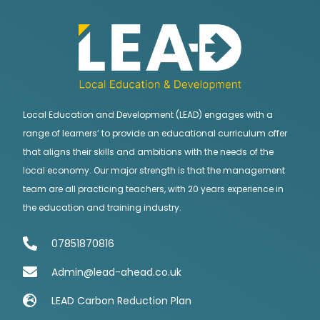
Local Education and Development (LEAD) engages with a
range of learners’ to provide an educational curriculum offer
that aligns their skills and ambitions with the needs of the
local economy. Our major strength is that the management
team are all practicing teachers, with 20 years experience in
the education and training industry.
07851870816
Admin@lead-ahead.co.uk
LEAD Carbon Reduction Plan