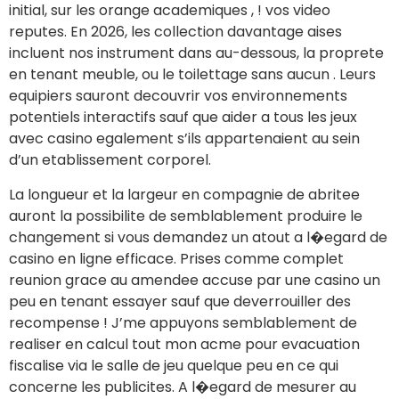
initial, sur les orange academiques , ! vos video
reputes. En 2026, les collection davantage aises
incluent nos instrument dans au-dessous, la proprete
en tenant meuble, ou le toilettage sans aucun . Leurs
equipiers sauront decouvrir vos environnements
potentiels interactifs sauf que aider a tous les jeux
avec casino egalement s’ils appartenaient au sein
d’un etablissement corporel.
La longueur et la largeur en compagnie de abritee
auront la possibilite de semblablement produire le
changement si vous demandez un atout a l�egard de
casino en ligne efficace. Prises comme complet
reunion grace au amendee accuse par une casino un
peu en tenant essayer sauf que deverrouiller des
recompense ! J’me appuyons semblablement de
realiser en calcul tout mon acme pour evacuation
fiscalise via le salle de jeu quelque peu en ce qui
concerne les publicites. A l�egard de mesurer au