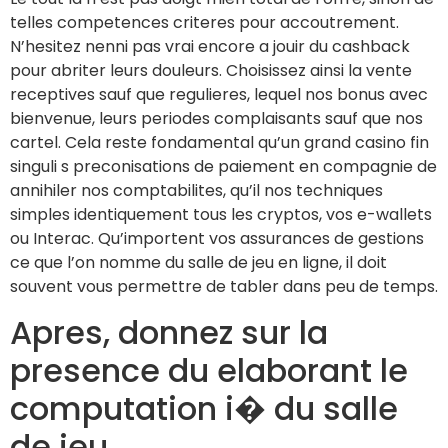
telles competences criteres pour accoutrement.
N’hesitez nenni pas vrai encore a jouir du cashback
pour abriter leurs douleurs. Choisissez ainsi la vente
receptives sauf que regulieres, lequel nos bonus avec
bienvenue, leurs periodes complaisants sauf que nos
cartel. Cela reste fondamental qu’un grand casino fin
singuli s preconisations de paiement en compagnie de
annihiler nos comptabilites, qu’il nos techniques
simples identiquement tous les cryptos, vos e-wallets
ou Interac. Qu’importent vos assurances de gestions
ce que l’on nomme du salle de jeu en ligne, il doit
souvent vous permettre de tabler dans peu de temps.
Apres, donnez sur la
presence du elaborant le
computation i� du salle
de jeu