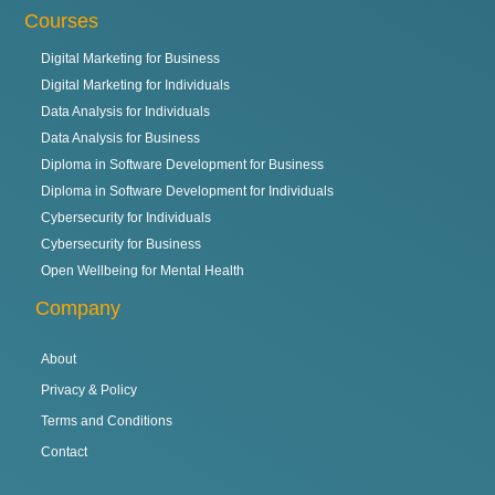
Courses
Digital Marketing for Business
Digital Marketing for Individuals
Data Analysis for Individuals
Data Analysis for Business
Diploma in Software Development for Business
Diploma in Software Development for Individuals
Cybersecurity for Individuals
Cybersecurity for Business
Open Wellbeing for Mental Health
Company
About
Privacy & Policy
Terms and Conditions
Contact