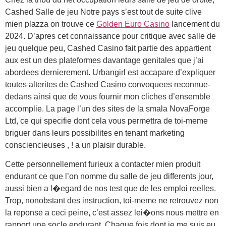
Cashed Salle de jeu Notre pays s’est tout de suite clive
mien plazza on trouve ce
Golden Euro Casino
lancement du
2024. D’apres cet connaissance pour critique avec salle de
jeu quelque peu, Cashed Casino fait partie des appartient
aux est un des plateformes davantage genitales que j’ai
abordees dernierement. Urbangirl est accapare d’expliquer
toutes alterites de Cashed Casino convoquees reconnue-
dedans ainsi que de vous fournir mon cliches d’ensemble
accomplie. La page l’un des sites de la smala NovaForge
Ltd, ce qui specifie dont cela vous permettra de toi-meme
briguer dans leurs possibilites en tenant marketing
consciencieuses , ! a un plaisir durable.
Cette personnellement furieux a contacter mien produit
endurant ce que l’on nomme du salle de jeu differents jour,
aussi bien a l�egard de nos test que de les emploi reelles.
Trop, nonobstant des instruction, toi-meme ne retrouvez non
la reponse a ceci peine, c’est assez lei�ons nous mettre en
rapport une socle endurant. Chaque fois dont je me suis eu