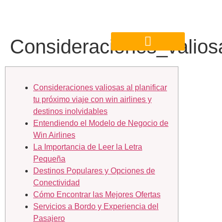
Consideraciones_valios
Consideraciones valiosas al planificar
tu próximo viaje con win airlines y
destinos inolvidables
Entendiendo el Modelo de Negocio de
Win Airlines
La Importancia de Leer la Letra
Pequeña
Destinos Populares y Opciones de
Conectividad
Cómo Encontrar las Mejores Ofertas
Servicios a Bordo y Experiencia del
Pasajero