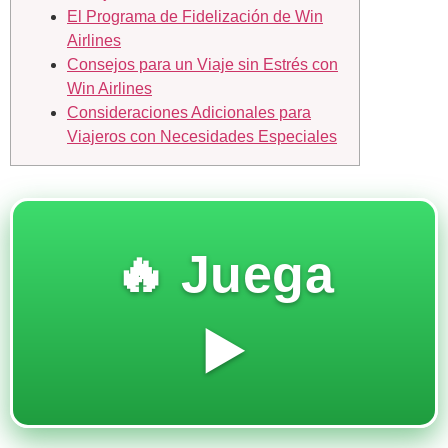
El Programa de Fidelización de Win
Airlines
Consejos para un Viaje sin Estrés con
Win Airlines
Consideraciones Adicionales para
Viajeros con Necesidades Especiales
🔥 Juega
▶️