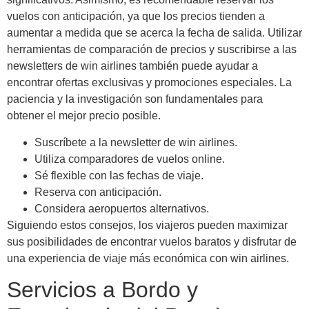
vuelos con anticipación, ya que los precios tienden a
aumentar a medida que se acerca la fecha de salida. Utilizar
herramientas de comparación de precios y suscribirse a las
newsletters de win airlines también puede ayudar a
encontrar ofertas exclusivas y promociones especiales. La
paciencia y la investigación son fundamentales para
obtener el mejor precio posible.
Suscríbete a la newsletter de win airlines.
Utiliza comparadores de vuelos online.
Sé flexible con las fechas de viaje.
Reserva con anticipación.
Considera aeropuertos alternativos.
Siguiendo estos consejos, los viajeros pueden maximizar
sus posibilidades de encontrar vuelos baratos y disfrutar de
una experiencia de viaje más económica con win airlines.
Servicios a Bordo y