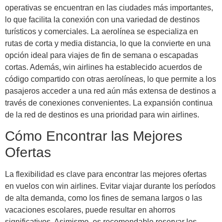
operativas se encuentran en las ciudades más importantes,
lo que facilita la conexión con una variedad de destinos
turísticos y comerciales. La aerolínea se especializa en
rutas de corta y media distancia, lo que la convierte en una
opción ideal para viajes de fin de semana o escapadas
cortas. Además, win airlines ha establecido acuerdos de
código compartido con otras aerolíneas, lo que permite a los
pasajeros acceder a una red aún más extensa de destinos a
través de conexiones convenientes. La expansión continua
de la red de destinos es una prioridad para win airlines.
Cómo Encontrar las Mejores
Ofertas
La flexibilidad es clave para encontrar las mejores ofertas
en vuelos con win airlines. Evitar viajar durante los períodos
de alta demanda, como los fines de semana largos o las
vacaciones escolares, puede resultar en ahorros
significativos. Asimismo, es recomendable reservar los