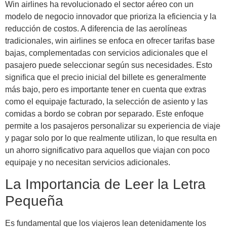
Win airlines ha revolucionado el sector aéreo con un
modelo de negocio innovador que prioriza la eficiencia y la
reducción de costos. A diferencia de las aerolíneas
tradicionales, win airlines se enfoca en ofrecer tarifas base
bajas, complementadas con servicios adicionales que el
pasajero puede seleccionar según sus necesidades. Esto
significa que el precio inicial del billete es generalmente
más bajo, pero es importante tener en cuenta que extras
como el equipaje facturado, la selección de asiento y las
comidas a bordo se cobran por separado. Este enfoque
permite a los pasajeros personalizar su experiencia de viaje
y pagar solo por lo que realmente utilizan, lo que resulta en
un ahorro significativo para aquellos que viajan con poco
equipaje y no necesitan servicios adicionales.
La Importancia de Leer la Letra
Pequeña
Es fundamental que los viajeros lean detenidamente los