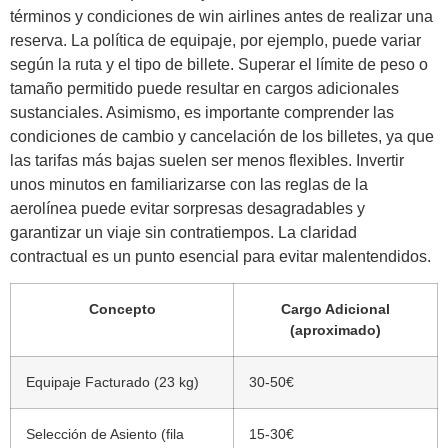
términos y condiciones de win airlines antes de realizar una
reserva. La política de equipaje, por ejemplo, puede variar
según la ruta y el tipo de billete. Superar el límite de peso o
tamaño permitido puede resultar en cargos adicionales
sustanciales. Asimismo, es importante comprender las
condiciones de cambio y cancelación de los billetes, ya que
las tarifas más bajas suelen ser menos flexibles. Invertir
unos minutos en familiarizarse con las reglas de la
aerolínea puede evitar sorpresas desagradables y
garantizar un viaje sin contratiempos. La claridad
contractual es un punto esencial para evitar malentendidos.
Concepto
Cargo Adicional
(aproximado)
Equipaje Facturado (23 kg)
30-50€
Selección de Asiento (fila
15-30€