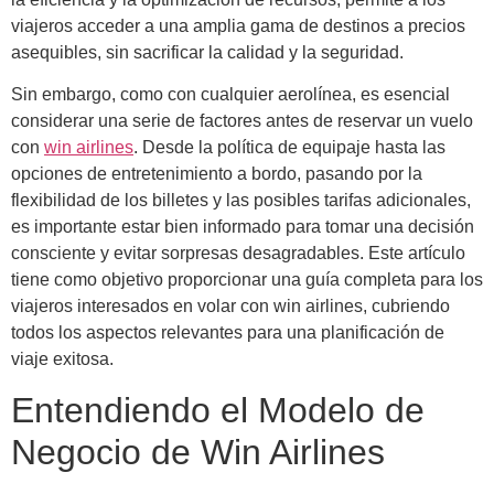
viajeros acceder a una amplia gama de destinos a precios
asequibles, sin sacrificar la calidad y la seguridad.
Sin embargo, como con cualquier aerolínea, es esencial
considerar una serie de factores antes de reservar un vuelo
con
win airlines
. Desde la política de equipaje hasta las
opciones de entretenimiento a bordo, pasando por la
flexibilidad de los billetes y las posibles tarifas adicionales,
es importante estar bien informado para tomar una decisión
consciente y evitar sorpresas desagradables. Este artículo
tiene como objetivo proporcionar una guía completa para los
viajeros interesados en volar con win airlines, cubriendo
todos los aspectos relevantes para una planificación de
viaje exitosa.
Entendiendo el Modelo de
Negocio de Win Airlines