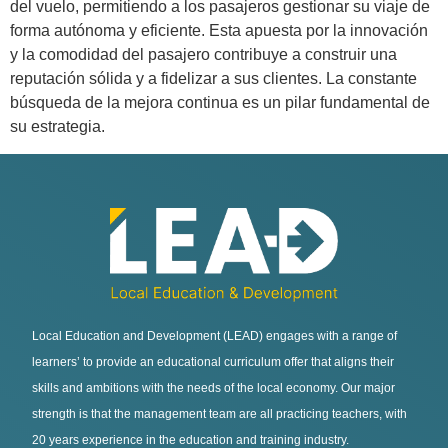
del vuelo, permitiendo a los pasajeros gestionar su viaje de
forma autónoma y eficiente. Esta apuesta por la innovación
y la comodidad del pasajero contribuye a construir una
reputación sólida y a fidelizar a sus clientes. La constante
búsqueda de la mejora continua es un pilar fundamental de
su estrategia.
Local Education and Development (LEAD) engages with a range of
learners’ to provide an educational curriculum offer that aligns their
skills and ambitions with the needs of the local economy. Our major
strength is that the management team are all practicing teachers, with
20 years experience in the education and training industry.