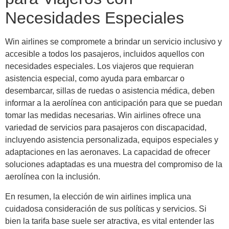
Necesidades Especiales
Win airlines se compromete a brindar un servicio inclusivo y
accesible a todos los pasajeros, incluidos aquellos con
necesidades especiales. Los viajeros que requieran
asistencia especial, como ayuda para embarcar o
desembarcar, sillas de ruedas o asistencia médica, deben
informar a la aerolínea con anticipación para que se puedan
tomar las medidas necesarias. Win airlines ofrece una
variedad de servicios para pasajeros con discapacidad,
incluyendo asistencia personalizada, equipos especiales y
adaptaciones en las aeronaves. La capacidad de ofrecer
soluciones adaptadas es una muestra del compromiso de la
aerolínea con la inclusión.
En resumen, la elección de win airlines implica una
cuidadosa consideración de sus políticas y servicios. Si
bien la tarifa base suele ser atractiva, es vital entender las