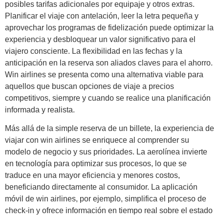
posibles tarifas adicionales por equipaje y otros extras.
Planificar el viaje con antelación, leer la letra pequeña y
aprovechar los programas de fidelización puede optimizar la
experiencia y desbloquear un valor significativo para el
viajero consciente. La flexibilidad en las fechas y la
anticipación en la reserva son aliados claves para el ahorro.
Win airlines se presenta como una alternativa viable para
aquellos que buscan opciones de viaje a precios
competitivos, siempre y cuando se realice una planificación
informada y realista.
Más allá de la simple reserva de un billete, la experiencia de
viajar con win airlines se enriquece al comprender su
modelo de negocio y sus prioridades. La aerolínea invierte
en tecnología para optimizar sus procesos, lo que se
traduce en una mayor eficiencia y menores costos,
beneficiando directamente al consumidor. La aplicación
móvil de win airlines, por ejemplo, simplifica el proceso de
check-in y ofrece información en tiempo real sobre el estado