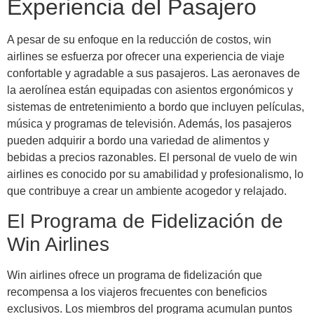
Experiencia del Pasajero
A pesar de su enfoque en la reducción de costos, win
airlines se esfuerza por ofrecer una experiencia de viaje
confortable y agradable a sus pasajeros. Las aeronaves de
la aerolínea están equipadas con asientos ergonómicos y
sistemas de entretenimiento a bordo que incluyen películas,
música y programas de televisión. Además, los pasajeros
pueden adquirir a bordo una variedad de alimentos y
bebidas a precios razonables. El personal de vuelo de win
airlines es conocido por su amabilidad y profesionalismo, lo
que contribuye a crear un ambiente acogedor y relajado.
El Programa de Fidelización de
Win Airlines
Win airlines ofrece un programa de fidelización que
recompensa a los viajeros frecuentes con beneficios
exclusivos. Los miembros del programa acumulan puntos