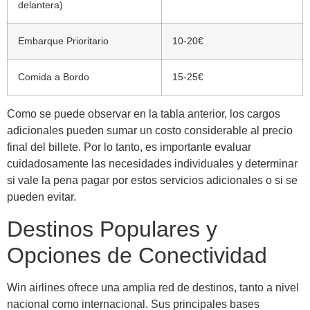
delantera)
Embarque Prioritario
10-20€
Comida a Bordo
15-25€
Como se puede observar en la tabla anterior, los cargos
adicionales pueden sumar un costo considerable al precio
final del billete. Por lo tanto, es importante evaluar
cuidadosamente las necesidades individuales y determinar
si vale la pena pagar por estos servicios adicionales o si se
pueden evitar.
Destinos Populares y
Opciones de Conectividad
Win airlines ofrece una amplia red de destinos, tanto a nivel
nacional como internacional. Sus principales bases