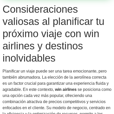
Consideraciones
valiosas al planificar tu
próximo viaje con win
airlines y destinos
inolvidables
Planificar un viaje puede ser una tarea emocionante, pero
también abrumadora. La elección de la aerolínea correcta
es un factor crucial para garantizar una experiencia fluida y
agradable. En este contexto,
win airlines
se posiciona como
una opción cada vez más popular, ofreciendo una
combinación atractiva de precios competitivos y servicios
enfocados en el cliente. Su modelo de negocio, centrado en
la eficiencia y la optimización de recursos, permite a los