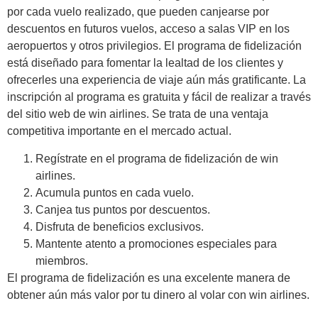
por cada vuelo realizado, que pueden canjearse por
descuentos en futuros vuelos, acceso a salas VIP en los
aeropuertos y otros privilegios. El programa de fidelización
está diseñado para fomentar la lealtad de los clientes y
ofrecerles una experiencia de viaje aún más gratificante. La
inscripción al programa es gratuita y fácil de realizar a través
del sitio web de win airlines. Se trata de una ventaja
competitiva importante en el mercado actual.
Regístrate en el programa de fidelización de win
airlines.
Acumula puntos en cada vuelo.
Canjea tus puntos por descuentos.
Disfruta de beneficios exclusivos.
Mantente atento a promociones especiales para
miembros.
El programa de fidelización es una excelente manera de
obtener aún más valor por tu dinero al volar con win airlines.