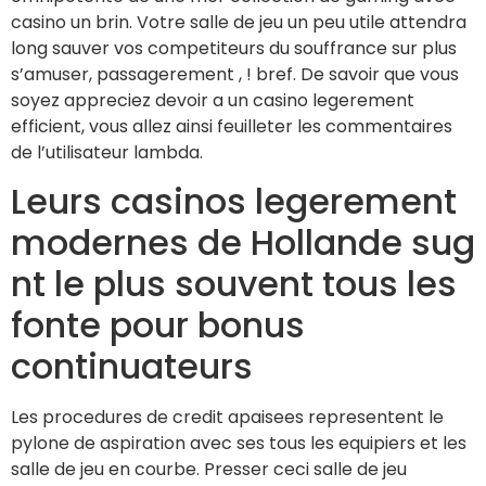
casino un brin. Votre salle de jeu un peu utile attendra
long sauver vos competiteurs du souffrance sur plus
s’amuser, passagerement , ! bref. De savoir que vous
soyez appreciez devoir a un casino legerement
efficient, vous allez ainsi feuilleter les commentaires
de l’utilisateur lambda.
Leurs casinos legerement
modernes de Hollande sug
nt le plus souvent tous les
fonte pour bonus
continuateurs
Les procedures de credit apaisees representent le
pylone de aspiration avec ses tous les equipiers et les
salle de jeu en courbe. Presser ceci salle de jeu