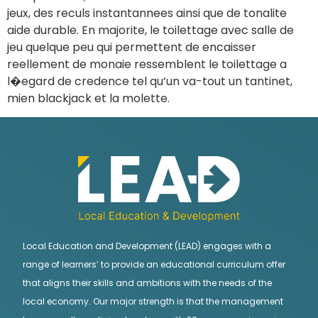
jeux, des reculs instantannees ainsi que de tonalite
aide durable. En majorite, le toilettage avec salle de
jeu quelque peu qui permettent de encaisser
reellement de monaie ressemblent le toilettage a
l�egard de credence tel qu’un va-tout un tantinet,
mien blackjack et la molette.
Local Education and Development (LEAD) engages with a
range of learners’ to provide an educational curriculum offer
that aligns their skills and ambitions with the needs of the
local economy. Our major strength is that the management