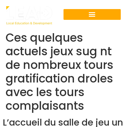
Ces quelques
actuels jeux sug nt
de nombreux tours
gratification droles
avec les tours
complaisants
L’accueil du salle de jeu un