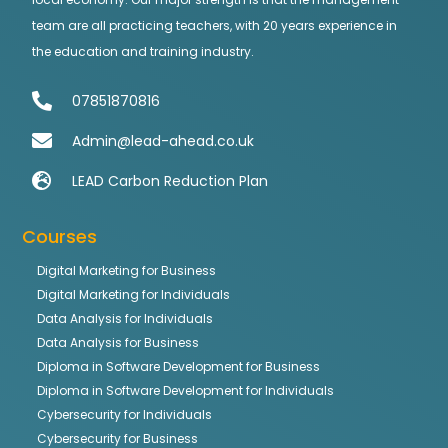
team are all practicing teachers, with 20 years experience in
the education and training industry.
07851870816
Admin@lead-ahead.co.uk
LEAD Carbon Reduction Plan
Courses
Digital Marketing for Business
Digital Marketing for Individuals
Data Analysis for Individuals
Data Analysis for Business
Diploma in Software Development for Business
Diploma in Software Development for Individuals
Cybersecurity for Individuals
Cybersecurity for Business