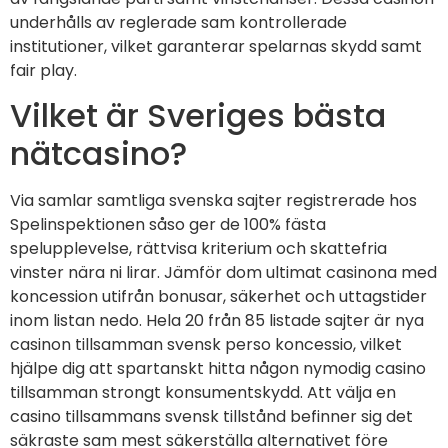
underhålls av reglerade sam kontrollerade
institutioner, vilket garanterar spelarnas skydd samt
fair play.
Vilket är Sveriges bästa
nätcasino?
Via samlar samtliga svenska sajter registrerade hos
Spelinspektionen såso ger de 100% fästa
spelupplevelse, rättvisa kriterium och skattefria
vinster nära ni lirar. Jämför dom ultimat casinona med
koncession utifrån bonusar, säkerhet och uttagstider
inom listan nedo. Hela 20 från 85 listade sajter är nya
casinon tillsamman svensk perso koncessio, vilket
hjälpe dig att spartanskt hitta någon nymodig casino
tillsamman strongt konsumentskydd. Att välja en
casino tillsammans svensk tillstånd befinner sig det
säkraste sam mest säkerställa alternativet före