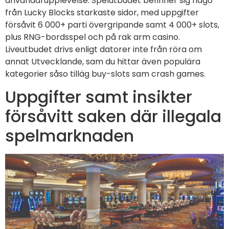
användarupplevelse. Spelutbudet befinner sig någo
från Lucky Blocks starkaste sidor, med uppgifter
försåvit 6 000+ parti övergripande samt 4 000+ slots,
plus RNG-bordsspel och på rak arm casino.
Liveutbudet drivs enligt datorer inte från röra om
annat Utvecklande, sam du hittar även populära
kategorier såso tilläg buy-slots sam crash games.
Uppgifter samt insikter
försåvitt saken där illegala
spelmarknaden