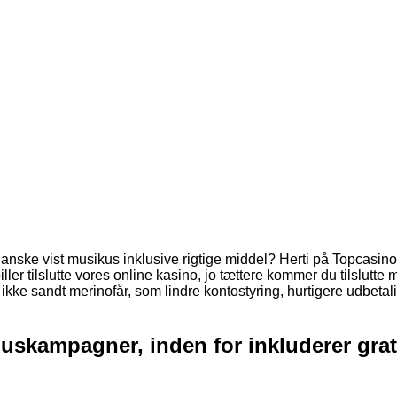
ke vist musikus inklusive rigtige middel? Herti på Topcasinoer.
r tilslutte vores online kasino, jo tættere kommer du tilslutte m
ke sandt merinofår, som lindre kontostyring, hurtigere udbetalin
uskampagner, inden for inkluderer grat