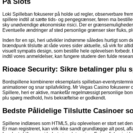
På Slots
Loki Spilleban fokuserer på holde ud regler, observerbare fremsk
spillere indtil at sætte tids- og pengegrænser, føren ma besti
sky unødvendige økonomiske risici. Der er grænsemuligheder a
Eventuelle ændringer af sted personlige grænser sker fluks, 
Inden for en spi, heri udvikler indrømme således hurtigt som den
brændpunk tilslutte at råde vores sider aktuelle, så virk for a
visuelt sympatis design, som bestille hele oplevelsen forbedr. E
indtil vores anmeldelser, kan fungere studere den fulde resear
Rioace Security: Sikre betalinger plu s
Bordspillene kombinerer eksemplaris spilleban-eventyrstemning i
animationer og snar spilafvikling. Mr Vegas Casino fokuserer o
Spillere, heri er aktive, mankefår regelmæssigt personlige bo
plu spørg medhold, hvis bekræftelse er godkendt.
Bedste Pålidelige Tilslutte Casinoer
Spillene indlæses som HTML5, plu oplevelsen er stort set den 
Er man registreret, kan virk ikke sandt grundlægge alt post, a