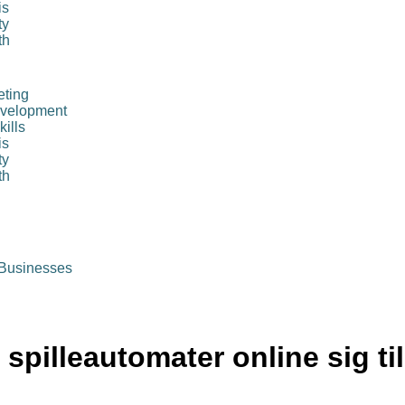
is
ty
th
eting
evelopment
kills
is
ty
th
Businesses
pilleautomater online sig ti