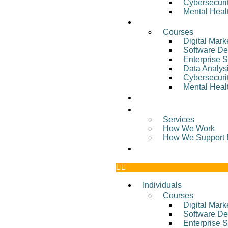
Cybersecuri
Mental Heal
Employers
Courses
Digital Mark
Software D
Enterprise S
Data Analys
Cybersecuri
Mental Heal
Apprenticeship
About us
Services
How We Work
How We Support 
Contact us
Individuals
Courses
Digital Mark
Software D
Enterprise S