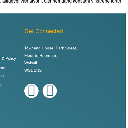
ino, alligevel vær alvorli. Gennemgang konstant vilkårene foran
Get Connected
Townend House, Park Street,
Floor 5, Room 5b,
 & Policy
Walsall
 and
WS1 1NS
ns
t