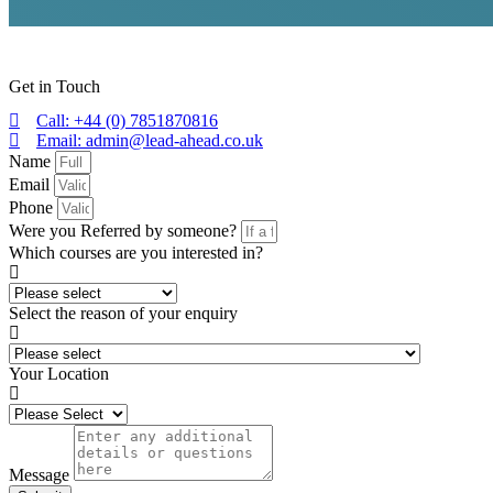
Copyright © 2022. LEAD Ahead. All rights reserved.
Get in Touch
Call: +44 (0) 7851870816
Email: admin@lead-ahead.co.uk
Name
Email
Phone
Were you Referred by someone?
Which courses are you interested in?
Select the reason of your enquiry
Your Location
Message