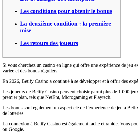
Les conditions pour obtenir le bonus
La deuxième condition : la première
mise
Les retours des joueurs
Si vous cherchez un casino en ligne qui offre une expérience de jeu ex
variée et des bonus réguliers.
En 2026, Betify Casino a continué à se développer et à offrir des expé
Les joueurs de Betify Casino peuvent choisir parmi plus de 1 000 jeux 
premier plan, tels que NetEnt, Microgaming et Playtech.
Les bonus sont également un aspect clé de l’expérience de jeu à Beti
de lotteries.
La connexion à Betify Casino est également facile et rapide. Vous po
ou Google.