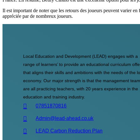
Il est important de noter que les retours des joueurs peuvent varier e
appréciée par de nombreux joueurs.
Local Education and Development (LEAD) engages with a
range of learners’ to provide an educational curriculum offe
that aligns their skills and ambitions with the needs of the l
economy. Our major strength is that the management tea
are all practicing teachers, with 20 years experience in the
education and training industry.
07851870816
Admin@lead-ahead.co.uk
LEAD Carbon Reduction Plan