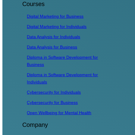
Courses
Digital Marketing for Business
Digital Marketing for Individuals
Data Analysis for Individuals
Data Analysis for Business
Diploma in Software Development for
Business
Diploma in Software Development for
Individuals
Cybersecurity for Individuals
Cybersecurity for Business
Open Wellbeing for Mental Health
Company