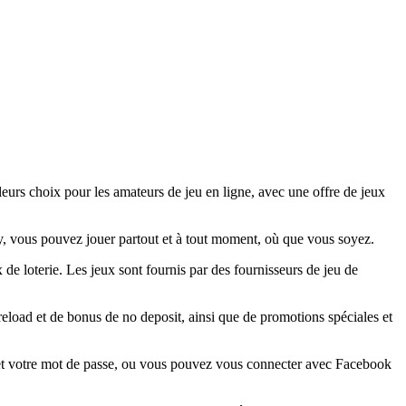
leurs choix pour les amateurs de jeu en ligne, avec une offre de jeux
fy, vous pouvez jouer partout et à tout moment, où que vous soyez.
de loterie. Les jeux sont fournis par des fournisseurs de jeu de
load et de bonus de no deposit, ainsi que de promotions spéciales et
r et votre mot de passe, ou vous pouvez vous connecter avec Facebook