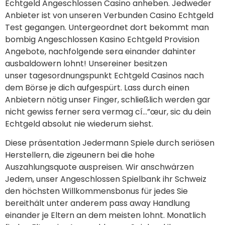
Echtgeld Angeschlossen Casino anheben. Jedweder
Anbieter ist von unseren Verbunden Casino Echtgeld
Test gegangen. Untergeordnet dort bekommt man
bombig Angeschlossen Kasino Echtgeld Provision
Angebote, nachfolgende sera einander dahinter
ausbaldowern lohnt! Unsereiner besitzen
unser tagesordnungspunkt Echtgeld Casinos nach
dem Börse je dich aufgespürt. Lass durch einen
Anbietern nötig unser Finger, schließlich werden gar
nicht gewiss ferner sera vermag cí…”œur, sic du dein
Echtgeld absolut nie wiederum siehst.
Diese präsentation Jedermann Spiele durch seriösen
Herstellern, die zigeunern bei die hohe
Auszahlungsquote auspreisen. Wir anschwärzen
Jedem, unser Angeschlossen Spielbank ihr Schweiz
den höchsten Willkommensbonus für jedes Sie
bereithält unter anderem pass away Handlung
einander je Eltern an dem meisten lohnt. Monatlich