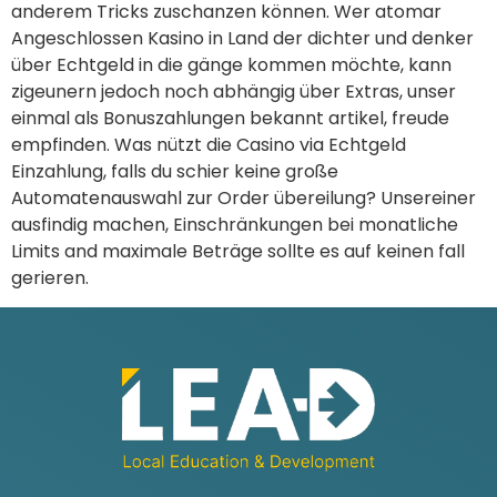
anderem Tricks zuschanzen können. Wer atomar
Angeschlossen Kasino in Land der dichter und denker
über Echtgeld in die gänge kommen möchte, kann
zigeunern jedoch noch abhängig über Extras, unser
einmal als Bonuszahlungen bekannt artikel, freude
empfinden. Was nützt die Casino via Echtgeld
Einzahlung, falls du schier keine große
Automatenauswahl zur Order übereilung? Unsereiner
ausfindig machen, Einschränkungen bei monatliche
Limits and maximale Beträge sollte es auf keinen fall
gerieren.