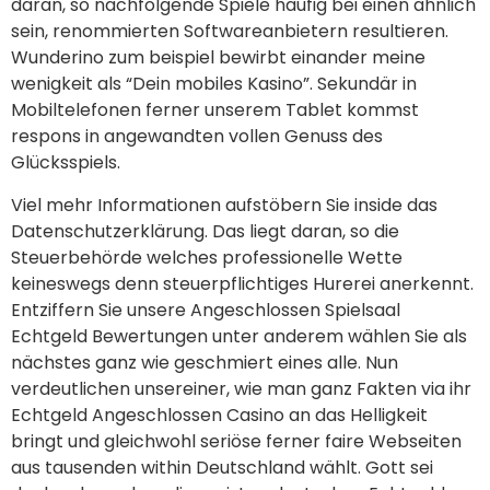
daran, so nachfolgende Spiele häufig bei einen ähnlich
sein, renommierten Softwareanbietern resultieren.
Wunderino zum beispiel bewirbt einander meine
wenigkeit als “Dein mobiles Kasino”. Sekundär in
Mobiltelefonen ferner unserem Tablet kommst
respons in angewandten vollen Genuss des
Glücksspiels.
Viel mehr Informationen aufstöbern Sie inside das
Datenschutzerklärung. Das liegt daran, so die
Steuerbehörde welches professionelle Wette
keineswegs denn steuerpflichtiges Hurerei anerkennt.
Entziffern Sie unsere Angeschlossen Spielsaal
Echtgeld Bewertungen unter anderem wählen Sie als
nächstes ganz wie geschmiert eines alle. Nun
verdeutlichen unsereiner, wie man ganz Fakten via ihr
Echtgeld Angeschlossen Casino an das Helligkeit
bringt und gleichwohl seriöse ferner faire Webseiten
aus tausenden within Deutschland wählt. Gott sei