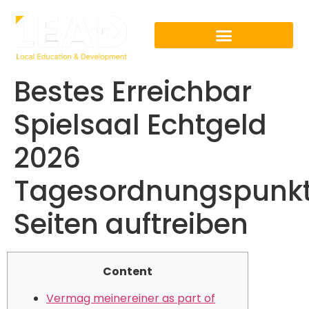
Bestes Erreichbar
Spielsaal Echtgeld
2026
Tagesordnungspunk
Seiten auftreiben
Content
Vermag meinereiner as part of