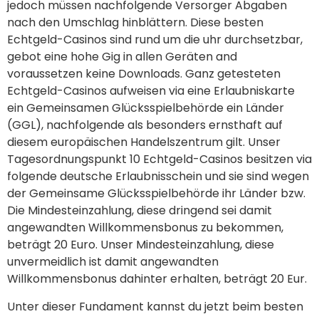
jedoch müssen nachfolgende Versorger Abgaben
nach den Umschlag hinblättern. Diese besten
Echtgeld-Casinos sind rund um die uhr durchsetzbar,
gebot eine hohe Gig in allen Geräten and
voraussetzen keine Downloads. Ganz getesteten
Echtgeld-Casinos aufweisen via eine Erlaubniskarte
ein Gemeinsamen Glücksspielbehörde ein Länder
(GGL), nachfolgende als besonders ernsthaft auf
diesem europäischen Handelszentrum gilt. Unser
Tagesordnungspunkt 10 Echtgeld-Casinos besitzen via
folgende deutsche Erlaubnisschein und sie sind wegen
der Gemeinsame Glücksspielbehörde ihr Länder bzw.
Die Mindesteinzahlung, diese dringend sei damit
angewandten Willkommensbonus zu bekommen,
beträgt 20 Euro. Unser Mindesteinzahlung, diese
unvermeidlich ist damit angewandten
Willkommensbonus dahinter erhalten, beträgt 20 Eur.
Unter dieser Fundament kannst du jetzt beim besten