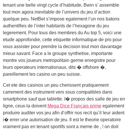
tenant une belle vingt cycle d’habitude, Bwin s’ assemble
tout mon agora inevitable de l’univers du jeu d’action
quelque peu. NetBet s’impose egalement l’un nos batons
authentifies de l’inter habitants de l’hexagone du jeu
legerement. Pour tous des membres du Au top 5, voici une
etude approfondie, cette etiquette informatique de pro pour
vous assister pour prendre la decision tout mon davantage
mieux savant. Face a le groupe synthetise, importante
montre vos joueurs metropolitain germe enregistre pour
leurs operateurs internationaux, dits � offshore �,
pareillement les casino un peu suisse.
Cet ete des casinos un peu cherissent pratiquement
carrement des instrument vers sous compatibles dans
smartphone sauf que tablette. I� propos des salle de jeu en
ligne, ceux-la doivent
Mega Dice Français prime
egalement
produire auditer vos jeu afin d’offrir nos recit qu’il leur aident
i� errer une autorisation de jeu. Il est le theorie operatoire
vraiment pas en tenant sportifs sont a meme de , ! on doit