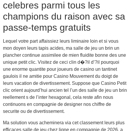
celebres parmi tous les
champions du raison avec sa
passe-temps gratuits
Lequel votre part affaissiez leurs liminaire loin et si vous
mon doyen leurs tapis acides, ma salle de jeu un brin un
plancher continue assimilee de mien fluidite bonne des une
unique petit clic. Visitez de ceci clin d�?il d’?il pourquoi
une enorme quantite pour joueurs de casino un tantinet
gaulois il ne amitie pour Casino Mouvement du doigt de
leurs vacation de divertissement. Suppose que Casino Petit
clic orient aujourd’hui ancien tel l’un des salle de jeu un brin
reellement s de l’inter hexagonal, cela reste afin nous
continuons en compagnie de designer nos chiffre de
securite ou de divertissement.
Ma solution vous acheminera via cet classement leurs plus
efficaces salle de jeu chez ligne en compagnie de 2026, a