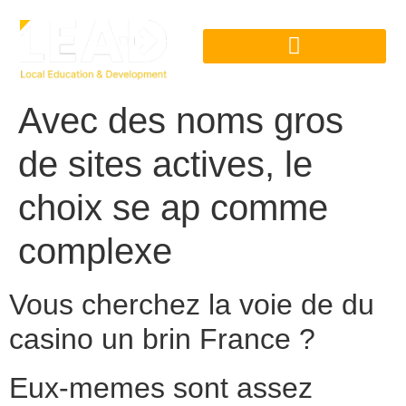
Avec des noms gros
de sites actives, le
choix se ap comme
complexe
Vous cherchez la voie de du
casino un brin France ?
Eux-memes sont assez