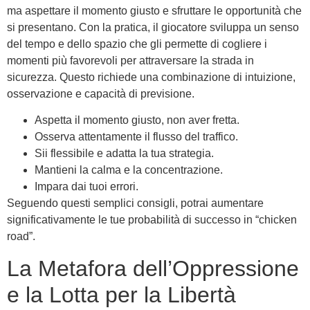
ma aspettare il momento giusto e sfruttare le opportunità che
si presentano. Con la pratica, il giocatore sviluppa un senso
del tempo e dello spazio che gli permette di cogliere i
momenti più favorevoli per attraversare la strada in
sicurezza. Questo richiede una combinazione di intuizione,
osservazione e capacità di previsione.
Aspetta il momento giusto, non aver fretta.
Osserva attentamente il flusso del traffico.
Sii flessibile e adatta la tua strategia.
Mantieni la calma e la concentrazione.
Impara dai tuoi errori.
Seguendo questi semplici consigli, potrai aumentare
significativamente le tue probabilità di successo in “chicken
road”.
La Metafora dell’Oppressione
e la Lotta per la Libertà