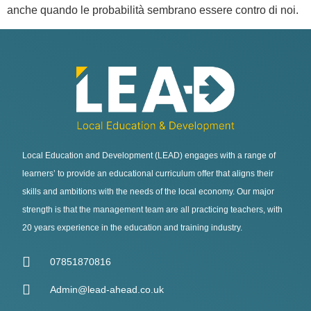
anche quando le probabilità sembrano essere contro di noi.
Local Education and Development (LEAD) engages with a range of
learners’ to provide an educational curriculum offer that aligns their
skills and ambitions with the needs of the local economy. Our major
strength is that the management team are all practicing teachers, with
20 years experience in the education and training industry.
07851870816
Admin@lead-ahead.co.uk