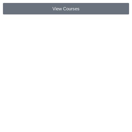
View Courses