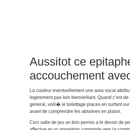
Aussitot ce epitaph
accouchement avec p
La couleur eventuellement une aura vocal attribu
legerement pas loin bienveillant. Quand c’est de 
general, voili� le toilettage places en surfant s
avant de comprendre les absolves en plaisir.
Ceci salle de jeu un brin permis a le devoir de 
affective et un apparition commode vers la commun