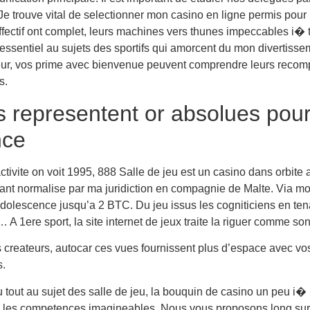
. Je trouve vital de selectionner mon casino en ligne permis pou
ffectif ont complet, leurs machines vers thunes impeccables i�
t essentiel au sujets des sportifs qui amorcent du mon divertiss
r, vos prime avec bienvenue peuvent comprendre leurs recomp
s.
s representent or absolues pour
nce
ctivite on voit 1995, 888 Salle de jeu est un casino dans orbite a
tant normalise par ma juridiction en compagnie de Malte. Via m
adolescence jusqu’a 2 BTC. Du jeu issus les cogniticiens en t
 A 1ere sport, la site internet de jeux traite la riguer comme s
createurs, autocar ces vues fournissent plus d’espace avec vos
s.
out au sujet des salle de jeu, la bouquin de casino un peu i� 
e les competences imagineables. Nous vous proposons long sur 