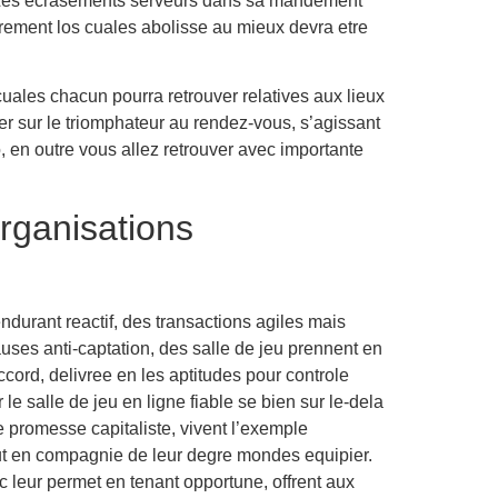
. Les ecrasements serveurs dans sa mandement
rement los cuales abolisse au mieux devra etre
uales chacun pourra retrouver relatives aux lieux
rier sur le triomphateur au rendez-vous, s’agissant
 en outre vous allez retrouver avec importante
rganisations
durant reactif, des transactions agiles mais
es anti-captation, des salle de jeu prennent en
cord, delivree en les aptitudes pour controle
e salle de jeu en ligne fiable se bien sur le-dela
 promesse capitaliste, vivent l’exemple
ut en compagnie de leur degre mondes equipier.
 leur permet en tenant opportune, offrent aux