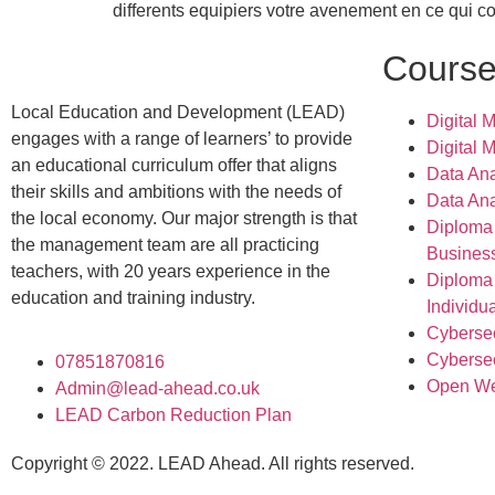
differents equipiers votre avenement en ce qui c
Cours
Local Education and Development (LEAD)
Digital 
engages with a range of learners’ to provide
Digital M
an educational curriculum offer that aligns
Data Ana
their skills and ambitions with the needs of
Data Ana
the local economy. Our major strength is that
Diploma 
the management team are all practicing
Busines
teachers, with 20 years experience in the
Diploma 
education and training industry.
Individu
Cybersec
Cybersec
07851870816
Open Wel
Admin@lead-ahead.co.uk
LEAD Carbon Reduction Plan
Copyright © 2022. LEAD Ahead. All rights reserved.