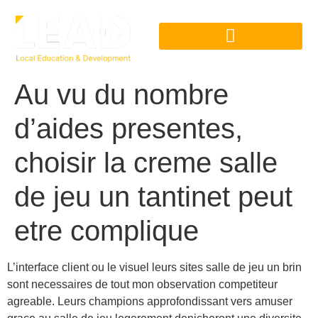
Au vu du nombre
d’aides presentes,
choisir la creme salle
de jeu un tantinet peut
etre complique
L’interface client ou le visuel leurs sites salle de jeu un brin
sont necessaires de tout mon observation competiteur
agreable. Leurs champions approfondissant vers amuser