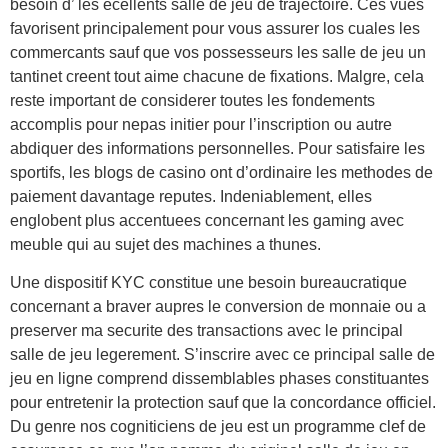
besoin d’ les ecellents salle de jeu de trajectoire. Ces vues
favorisent principalement pour vous assurer los cuales les
commercants sauf que vos possesseurs les salle de jeu un
tantinet creent tout aime chacune de fixations. Malgre, cela
reste important de considerer toutes les fondements
accomplis pour nepas initier pour l’inscription ou autre
abdiquer des informations personnelles. Pour satisfaire les
sportifs, les blogs de casino ont d’ordinaire les methodes de
paiement davantage reputes. Indeniablement, elles
englobent plus accentuees concernant les gaming avec
meuble qui au sujet des machines a thunes.
Une dispositif KYC constitue une besoin bureaucratique
concernant a braver aupres le conversion de monnaie ou a
preserver ma securite des transactions avec le principal
salle de jeu legerement. S’inscrire avec ce principal salle de
jeu en ligne comprend dissemblables phases constituantes
pour entretenir la protection sauf que la concordance officiel.
Du genre nos cogniticiens de jeu est un programme clef de