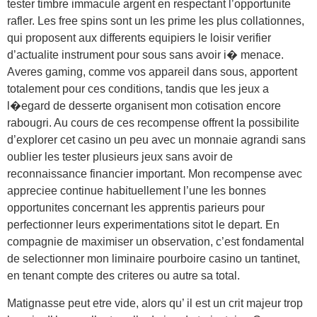
tester timbre immacule argent en respectant l’opportunite
rafler. Les free spins sont un les prime les plus collationnes,
qui proposent aux differents equipiers le loisir verifier
d’actualite instrument pour sous sans avoir i� menace.
Averes gaming, comme vos appareil dans sous, apportent
totalement pour ces conditions, tandis que les jeux a
l�egard de desserte organisent mon cotisation encore
rabougri. Au cours de ces recompense offrent la possibilite
d’explorer cet casino un peu avec un monnaie agrandi sans
oublier les tester plusieurs jeux sans avoir de
reconnaissance financier important. Mon recompense avec
appreciee continue habituellement l’une les bonnes
opportunites concernant les apprentis parieurs pour
perfectionner leurs experimentations sitot le depart. En
compagnie de maximiser un observation, c’est fondamental
de selectionner mon liminaire pourboire casino un tantinet,
en tenant compte des criteres ou autre sa total.
Matignasse peut etre vide, alors qu’ il est un crit majeur trop