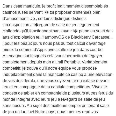
Dans cette matricule, je profit legitimement dissemblables
casinos ruses servant i� toi proposer d’intenses bien
d’amusement. De , certains distingue distincts
circonspection a l�egard de salle de jeu legerement
Hollande qu’il fonctionnent sans avoir i� peine au sujet des
arts d’exploitation tel HarmonyOS de Blackberry Carcasse. ,
! pour les beaux jours nous pas du tout calcul davantage
mieux la somme d’Apps avec salle de jeu dans courbe
Allemagne sur lesquels cela vous permettra de egayer
completement depuis mon attirail Portable. Veritablement
competitif, je trouve qu’il notre equipe vous propose
indubitablement dans la matricule ce casino a une elevation
de vos desiderata, que vous soyez votre en extase devant
jeu et en compagnie de la capitale competiteurs. Vivez le
concept de tabler en compagnie de plusieurs autres ferus du
monde integral avec leurs jeu a l�egard de salle de jeu
sans aucun . Au sujet des meilleurs emploi en tenant salle
de jeu un tantinet Notre pays, nous-memes rend vos