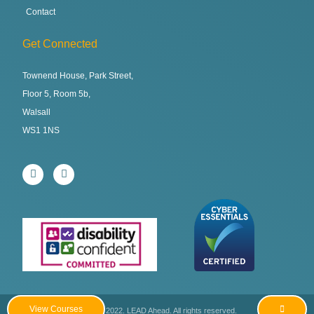
Contact
Get Connected
Townend House, Park Street,
Floor 5, Room 5b,
Walsall
WS1 1NS
View Courses
Copyright © 2022. LEAD Ahead. All rights reserved.