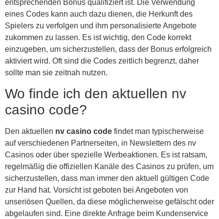
entsprechenden Bonus qualifiziert ist. Die Verwendung
eines Codes kann auch dazu dienen, die Herkunft des
Spielers zu verfolgen und ihm personalisierte Angebote
zukommen zu lassen. Es ist wichtig, den Code korrekt
einzugeben, um sicherzustellen, dass der Bonus erfolgreich
aktiviert wird. Oft sind die Codes zeitlich begrenzt, daher
sollte man sie zeitnah nutzen.
Wo finde ich den aktuellen nv
casino code?
Den aktuellen
nv casino code
findet man typischerweise
auf verschiedenen Partnerseiten, in Newslettern des nv
Casinos oder über spezielle Werbeaktionen. Es ist ratsam,
regelmäßig die offiziellen Kanäle des Casinos zu prüfen, um
sicherzustellen, dass man immer den aktuell gültigen Code
zur Hand hat. Vorsicht ist geboten bei Angeboten von
unseriösen Quellen, da diese möglicherweise gefälscht oder
abgelaufen sind. Eine direkte Anfrage beim Kundenservice