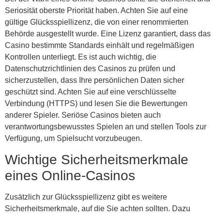
Seriosität oberste Priorität haben. Achten Sie auf eine
gültige Glücksspiellizenz, die von einer renommierten
Behörde ausgestellt wurde. Eine Lizenz garantiert, dass das
Casino bestimmte Standards einhält und regelmäßigen
Kontrollen unterliegt. Es ist auch wichtig, die
Datenschutzrichtlinien des Casinos zu prüfen und
sicherzustellen, dass Ihre persönlichen Daten sicher
geschützt sind. Achten Sie auf eine verschlüsselte
Verbindung (HTTPS) und lesen Sie die Bewertungen
anderer Spieler. Seriöse Casinos bieten auch
verantwortungsbewusstes Spielen an und stellen Tools zur
Verfügung, um Spielsucht vorzubeugen.
Wichtige Sicherheitsmerkmale
eines Online-Casinos
Zusätzlich zur Glücksspiellizenz gibt es weitere
Sicherheitsmerkmale, auf die Sie achten sollten. Dazu