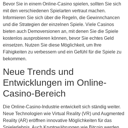
Bevor Sie in einem Online-Casino spielen, sollten Sie sich
mit den verschiedenen Spielarten vertraut machen.
Informieren Sie sich über die Regeln, die Gewinnchancen
und die Strategien der einzelnen Spiele. Viele Casinos
bieten auch Demoversionen an, mit denen Sie die Spiele
kostenlos ausprobieren können, bevor Sie echtes Geld
einsetzen. Nutzen Sie diese Möglichkeit, um Ihre
Fähigkeiten zu verbessern und ein Gefühl für die Spiele zu
bekommen.
Neue Trends und
Entwicklungen im Online-
Casino-Bereich
Die Online-Casino-Industrie entwickelt sich ständig weiter.
Neue Technologien wie Virtual Reality (VR) und Augmented
Reality (AR) eröffnen innovative Möglichkeiten für das
Spielerlebnis. Auch Kryptowährungen wie Bitcoin werden