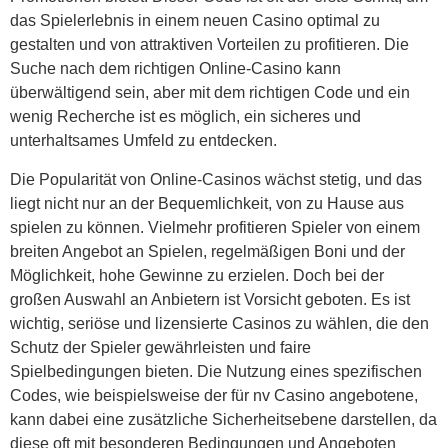
das Spielerlebnis in einem neuen Casino optimal zu
gestalten und von attraktiven Vorteilen zu profitieren. Die
Suche nach dem richtigen Online-Casino kann
überwältigend sein, aber mit dem richtigen Code und ein
wenig Recherche ist es möglich, ein sicheres und
unterhaltsames Umfeld zu entdecken.
Die Popularität von Online-Casinos wächst stetig, und das
liegt nicht nur an der Bequemlichkeit, von zu Hause aus
spielen zu können. Vielmehr profitieren Spieler von einem
breiten Angebot an Spielen, regelmäßigen Boni und der
Möglichkeit, hohe Gewinne zu erzielen. Doch bei der
großen Auswahl an Anbietern ist Vorsicht geboten. Es ist
wichtig, seriöse und lizensierte Casinos zu wählen, die den
Schutz der Spieler gewährleisten und faire
Spielbedingungen bieten. Die Nutzung eines spezifischen
Codes, wie beispielsweise der für nv Casino angebotene,
kann dabei eine zusätzliche Sicherheitsebene darstellen, da
diese oft mit besonderen Bedingungen und Angeboten