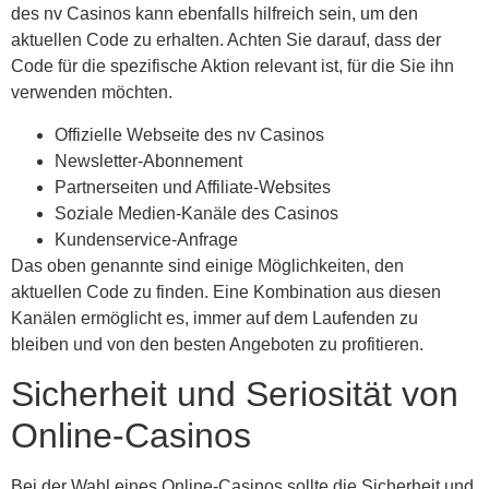
des nv Casinos kann ebenfalls hilfreich sein, um den
aktuellen Code zu erhalten. Achten Sie darauf, dass der
Code für die spezifische Aktion relevant ist, für die Sie ihn
verwenden möchten.
Offizielle Webseite des nv Casinos
Newsletter-Abonnement
Partnerseiten und Affiliate-Websites
Soziale Medien-Kanäle des Casinos
Kundenservice-Anfrage
Das oben genannte sind einige Möglichkeiten, den
aktuellen Code zu finden. Eine Kombination aus diesen
Kanälen ermöglicht es, immer auf dem Laufenden zu
bleiben und von den besten Angeboten zu profitieren.
Sicherheit und Seriosität von
Online-Casinos
Bei der Wahl eines Online-Casinos sollte die Sicherheit und