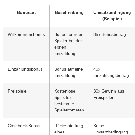
Bonusart
Beschreibung
Umsatzbedingung
(Beispiel)
Willkommensbonus
Bonus für neue
35x Bonusbetrag
Spieler bei der
ersten
Einzahlung
Einzahlungsbonus
Bonus auf eine
40x
Einzahlung
Einzahlungsbetrag
Freispiele
Kostenlose
30x Gewinn aus
Spins für
Freispielen
bestimmte
Spielautomaten
Cashback-Bonus
Rückerstattung
Keine
eines
Umsatzbedingung