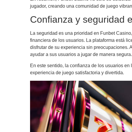
jugador, creando una comunidad de juego vibran
Confianza y seguridad 
La seguridad es una prioridad en Funbet Casino, 
financiera de los usuarios. La plataforma está l
disfrutar de su experiencia sin preocupaciones.
ayudar a sus usuarios a jugar de manera segura.
En este sentido, la confianza de los usuarios en
experiencia de juego satisfactoria y divertida.