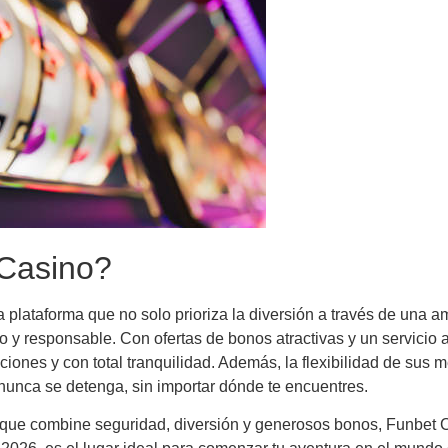
 Casino?
a plataforma que no solo prioriza la diversión a través de una 
 y responsable. Con ofertas de bonos atractivas y un servicio a
pciones y con total tranquilidad. Además, la flexibilidad de sus
 nunca se detenga, sin importar dónde te encuentres.
le que combine seguridad, diversión y generosos bonos, Funbet 