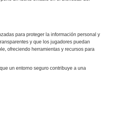
nzadas para proteger la información personal y
n transparentes y que los jugadores puedan
le, ofreciendo herramientas y recursos para
a que un entorno seguro contribuye a una