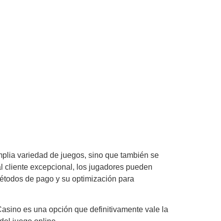
amplia variedad de juegos, sino que también se
l cliente excepcional, los jugadores pueden
 métodos de pago y su optimización para
Casino es una opción que definitivamente vale la