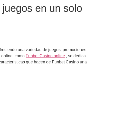
 juegos en un solo
ofreciendo una variedad de juegos, promociones
o online, como
Funbet Casino online
, se dedica
s características que hacen de Funbet Casino una