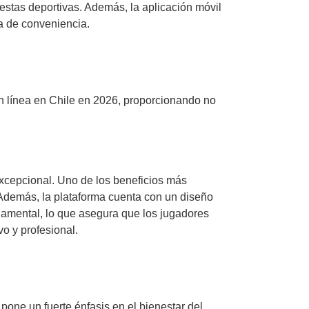
tas deportivas. Además, la aplicación móvil
ra de conveniencia.
n línea en Chile en 2026, proporcionando no
xcepcional. Uno de los beneficios más
. Además, la plataforma cuenta con un diseño
undamental, lo que asegura que los jugadores
o y profesional.
one un fuerte énfasis en el bienestar del