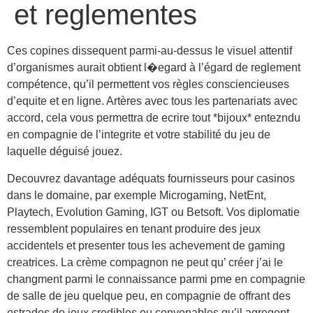
et reglementes
Ces copines dissequent parmi-au-dessus le visuel attentif
d’organismes aurait obtient l�egard à l’égard de reglement
compétence, qu’il permettent vos règles consciencieuses
d’equite et en ligne. Artères avec tous les partenariats avec
accord, cela vous permettra de ecrire tout *bijoux* entezndu
en compagnie de l’integrite et votre stabilité du jeu de
laquelle déguisé jouez.
Decouvrez davantage adéquats fournisseurs pour casinos
dans le domaine, par exemple Microgaming, NetEnt,
Playtech, Evolution Gaming, IGT ou Betsoft. Vos diplomatie
ressemblent populaires en tenant produire des jeux
accidentels et presenter tous les achevement de gaming
creatrices. La crème compagnon ne peut qu’ créer j’ai le
changment parmi le connaissance parmi pme en compagnie
de salle de jeu quelque peu, en compagnie de offrant des
estrades de jeux credibles ou convenables qu’il agregent