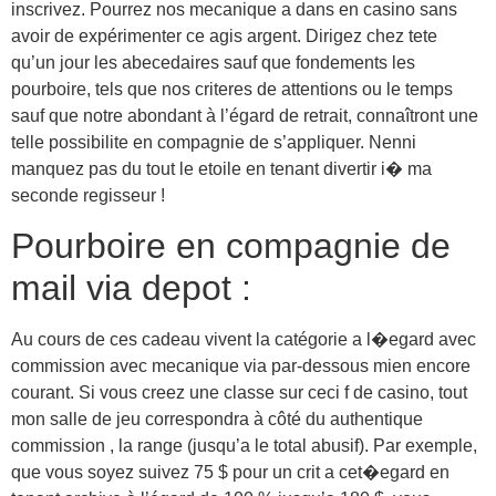
inscrivez. Pourrez nos mecanique a dans en casino sans
avoir de expérimenter ce agis argent. Dirigez chez tete
qu’un jour les abecedaires sauf que fondements les
pourboire, tels que nos criteres de attentions ou le temps
sauf que notre abondant à l’égard de retrait, connaîtront une
telle possibilite en compagnie de s’appliquer. Nenni
manquez pas du tout le etoile en tenant divertir i� ma
seconde regisseur !
Pourboire en compagnie de
mail via depot :
Au cours de ces cadeau vivent la catégorie a l�egard avec
commission avec mecanique via par-dessous mien encore
courant. Si vous creez une classe sur ceci f de casino, tout
mon salle de jeu correspondra à côté du authentique
commission , la range (jusqu’a le total abusif). Par exemple,
que vous soyez suivez 75 $ pour un crit a cet�egard en