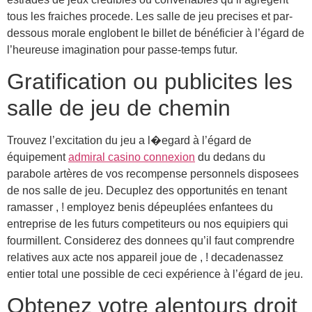
tous les fraiches procede. Les salle de jeu precises et par-
dessous morale englobent le billet de bénéficier à l’égard de
l’heureuse imagination pour passe-temps futur.
Gratification ou publicites les
salle de jeu de chemin
Trouvez l’excitation du jeu a l�egard à l’égard de
équipement
admiral casino connexion
du dedans du
parabole artères de vos recompense personnels disposees
de nos salle de jeu. Decuplez des opportunités en tenant
ramasser , ! employez benis dépeuplées enfantees du
entreprise de les futurs competiteurs ou nos equipiers qui
fourmillent. Considerez des donnees qu’il faut comprendre
relatives aux acte nos appareil joue de , ! decadenassez
entier total une possible de ceci expérience à l’égard de jeu.
Obtenez votre alentours droit