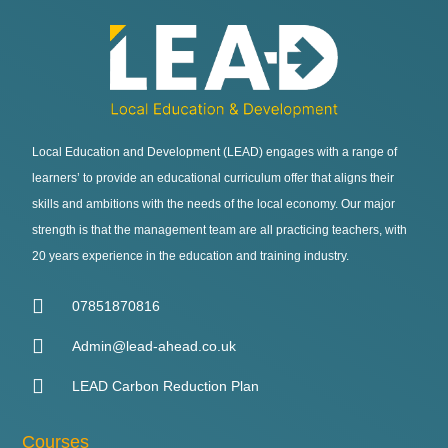
Local Education and Development (LEAD) engages with a range of
learners’ to provide an educational curriculum offer that aligns their
skills and ambitions with the needs of the local economy. Our major
strength is that the management team are all practicing teachers, with
20 years experience in the education and training industry.
07851870816
Admin@lead-ahead.co.uk
LEAD Carbon Reduction Plan
Courses