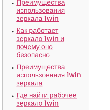
Преимущества
использования
зеркала 1win
Как работает
зеркало 1win и
почему оно
безопасно
Преимущества
использования 1win
зеркала
Где найти рабочее
зеркало 1win