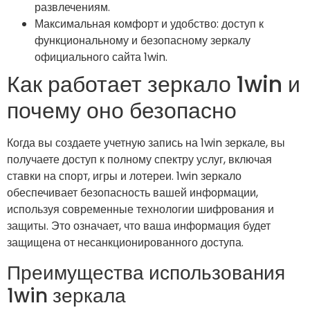
развлечениям.
Максимальная комфорт и удобство: доступ к
функциональному и безопасному зеркалу
официального сайта 1win.
Как работает зеркало 1win и
почему оно безопасно
Когда вы создаете учетную запись на 1win зеркале, вы
получаете доступ к полному спектру услуг, включая
ставки на спорт, игры и лотереи. 1win зеркало
обеспечивает безопасность вашей информации,
используя современные технологии шифрования и
защиты. Это означает, что ваша информация будет
защищена от несанкционированного доступа.
Преимущества использования
1win зеркала