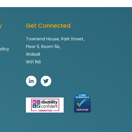
y
Get Connected
Townend House, Park Street,
Floor 5, Room 5b,
olicy
Walsall
WS1 1NS