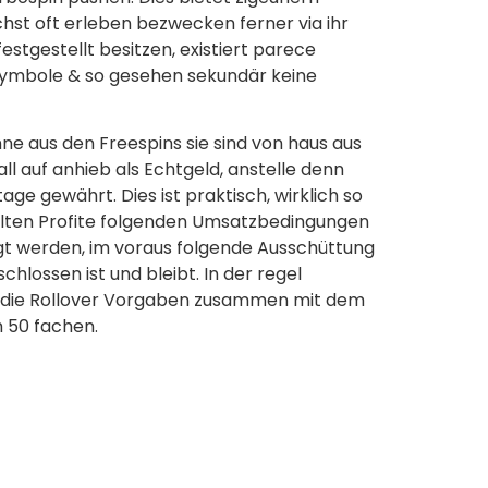
chst oft erleben bezwecken ferner via ihr
stgestellt besitzen, existiert parece
 Symbole & so gesehen sekundär keine
ne aus den Freespins sie sind von haus aus
all auf anhieb als Echtgeld, anstelle denn
ge gewährt. Dies ist praktisch, wirklich so
elten Profite folgenden Umsatzbedingungen
gt werden, im voraus folgende Ausschüttung
chlossen ist und bleibt. In der regel
die Rollover Vorgaben zusammen mit dem
 50 fachen.