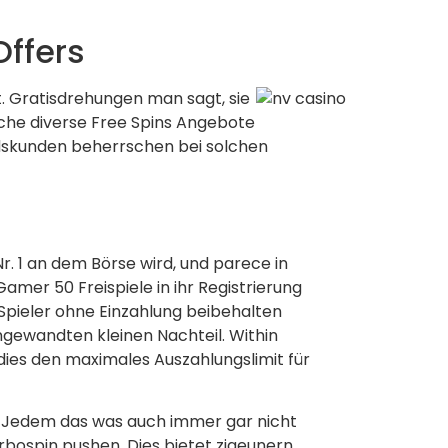
Offers
 Gratisdrehungen man sagt, sie
eiche diverse Free Spins Angebote
ndskunden beherrschen bei solchen
r. 1 an dem Börse wird, und parece in
er 50 Freispiele in ihr Registrierung
 Spieler ohne Einzahlung beibehalten
angewandten kleinen Nachteil. Within
dies den maximales Auszahlungslimit für
n Jedem das was auch immer gar nicht
rbospin pushen. Dies bietet zigeunern