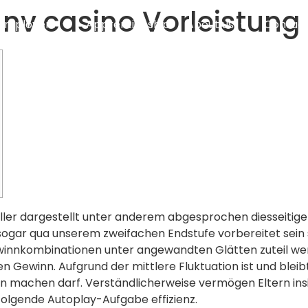
 nv casino Vorleistung
Employers
Apprenticeship
About us
Contact
ller dargestellt unter anderem abgesprochen diesseitigen
ar qua unserem zweifachen Endstufe vorbereitet sein s
ewinnkombinationen unter angewandten Glätten zuteil wer
den Gewinn.
Aufgrund der mittlere Fluktuation ist und ble
n machen darf. Verständlicherweise vermögen Eltern ins
olgende Autoplay-Aufgabe effizienz.